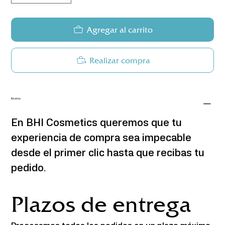
Agregar al carrito
Realizar compra
Envios
En BHI Cosmetics queremos que tu 
experiencia de compra sea impecable 
desde el primer clic hasta que recibas tu 
pedido.
Plazos de entrega