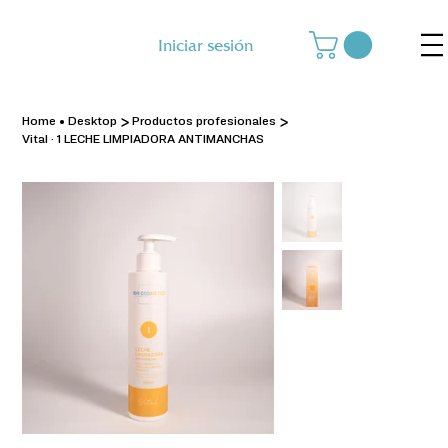
Iniciar sesión
>
>
Home • Desktop
Productos profesionales
Vital · 1 LECHE LIMPIADORA ANTIMANCHAS