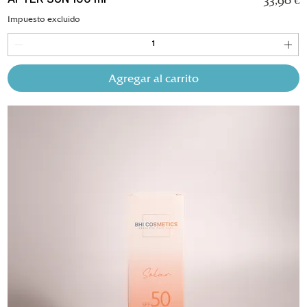
Impuesto excluido
Agregar al carrito