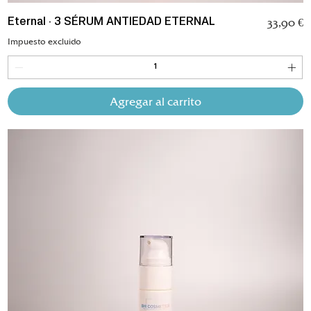
Precio
33,90 €
Eternal · 3 SÉRUM ANTIEDAD ETERNAL
Impuesto excluido
Agregar al carrito