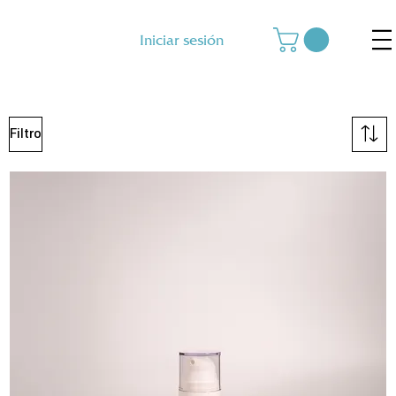
Iniciar sesión
Filtro