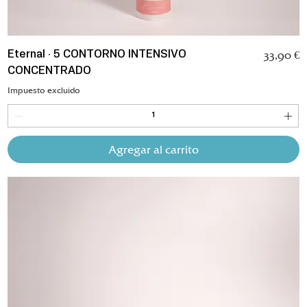
Precio
33,90 €
Eternal · 5 CONTORNO INTENSIVO
CONCENTRADO
Impuesto excluido
Agregar al carrito