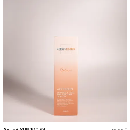
Precio
33,90 €
AFTER SUN 100 ml