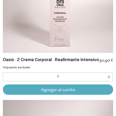
Precio
30,90 €
Oasis · 2 Crema Corporal · Reafirmante Intensivo
Impuesto excluido
Agregar al carrito