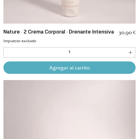
Precio
30,90 €
Nature · 2 Crema Corporal · Drenante Intensiva
Impuesto excluido
Agregar al carrito