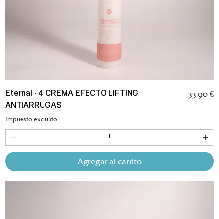
Precio
33,90 €
Eternal · 4 CREMA EFECTO LIFTING
ANTIARRUGAS
Impuesto excluido
Agregar al carrito