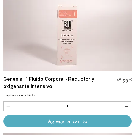
Precio
18,95 €
Genesis · 1 Fluido Corporal · Reductor y
oxigenante intensivo
Impuesto excluido
Agregar al carrito