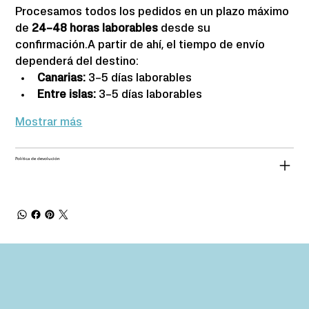
Procesamos todos los pedidos en un plazo máximo 
de 
24–48 horas laborables
 desde su 
confirmación.A partir de ahí, el tiempo de envío 
dependerá del destino:
Canarias: 
3–5 días laborables
Entre islas:
 3–5 días laborables
Mostrar más
Política de devolución