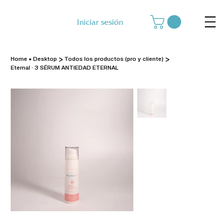
Iniciar sesión
>
>
Home • Desktop
Todos los productos (pro y cliente)
Eternal · 3 SÉRUM ANTIEDAD ETERNAL