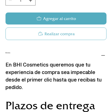
Agregar al carrito
Realizar compra
Envios
En BHI Cosmetics queremos que tu 
experiencia de compra sea impecable 
desde el primer clic hasta que recibas tu 
pedido.
Plazos de entrega