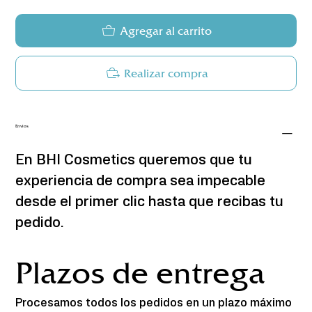
Agregar al carrito
Realizar compra
Envios
En BHI Cosmetics queremos que tu 
experiencia de compra sea impecable 
desde el primer clic hasta que recibas tu 
pedido.
Plazos de entrega
Procesamos todos los pedidos en un plazo máximo 