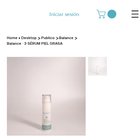
Iniciar sesión
>
>
>
Home • Desktop
Publico
Balance
Balance · 3 SÉRUM PIEL GRASA